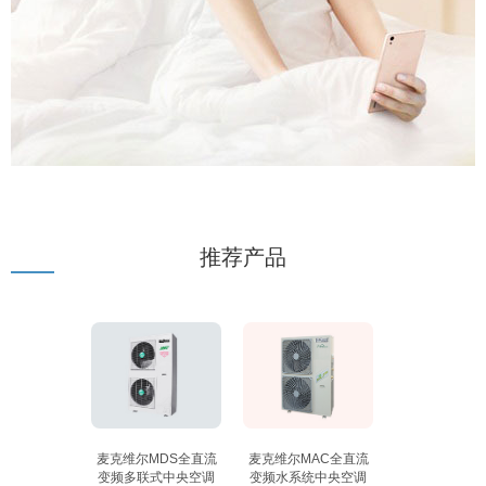
推荐产品
麦克维尔MDS全直流
麦克维尔MAC全直流
变频多联式中央空调
变频水系统中央空调