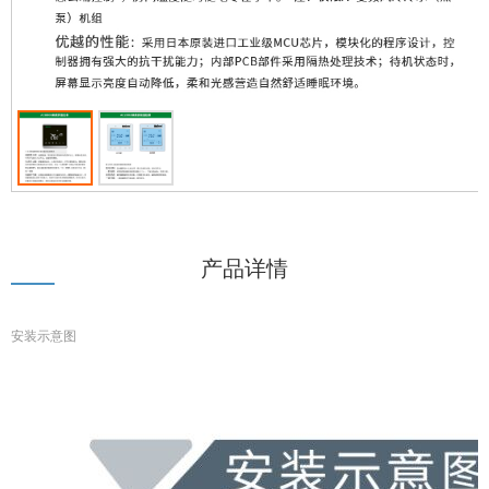
产品详情
安装示意图