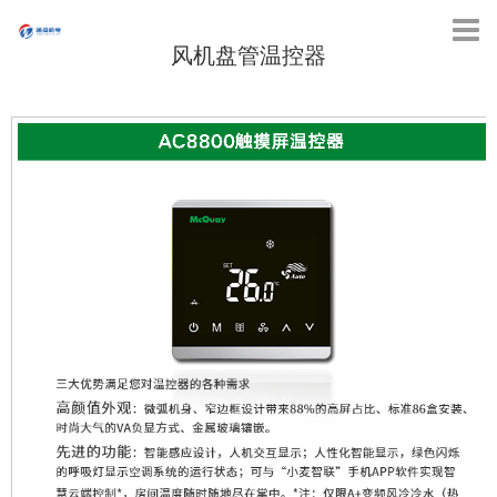
风机盘管温控器