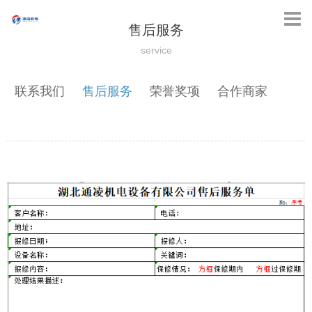
售后服务
service
联系我们
售后服务
荣誉奖项
合作商家